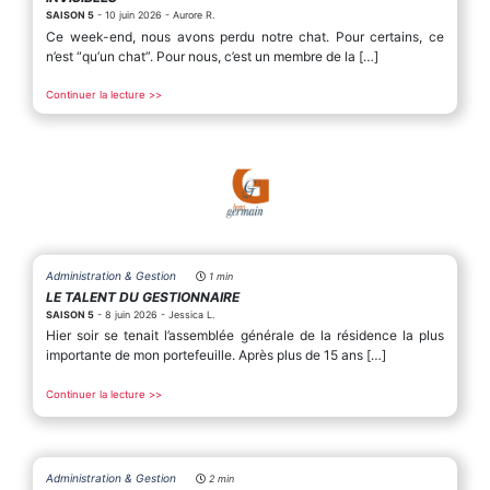
SAISON 5
- 10 juin 2026 - Aurore R.
Ce week-end, nous avons perdu notre chat. Pour certains, ce
n’est “qu’un chat”. Pour nous, c’est un membre de la […]
Continuer la lecture >>
Administration & Gestion
1 min
LE TALENT DU GESTIONNAIRE
SAISON 5
- 8 juin 2026 - Jessica L.
Hier soir se tenait l’assemblée générale de la résidence la plus
importante de mon portefeuille. Après plus de 15 ans […]
Continuer la lecture >>
Administration & Gestion
2 min