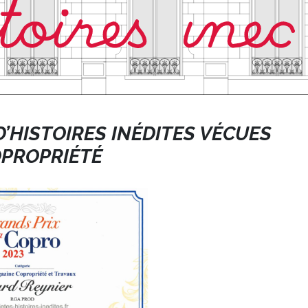
’HISTOIRES INÉDITES VÉCUES
OPROPRIÉTÉ