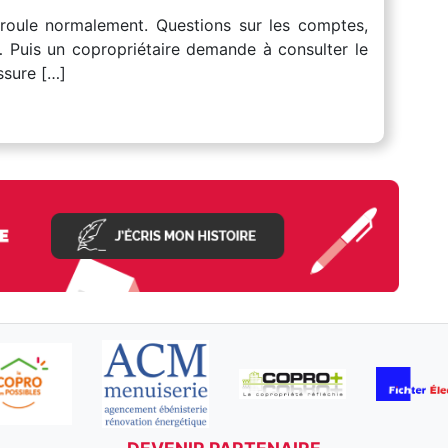
roule normalement. Questions sur les comptes,
… Puis un copropriétaire demande à consulter le
ssure […]