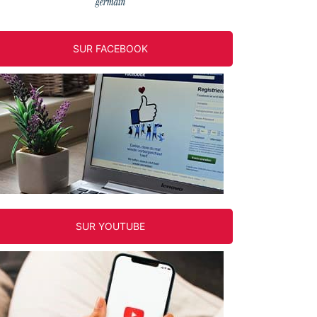
SUR FACEBOOK
SUR YOUTUBE