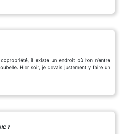
opropriété, il existe un endroit où l’on n’entre
ubelle. Hier soir, je devais justement y faire un
IC ?