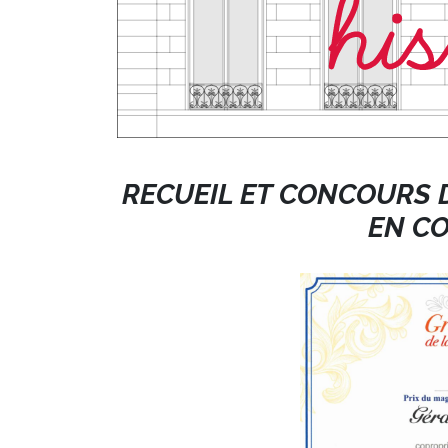
RECUEIL ET CONCOURS D
EN C