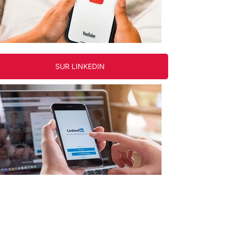
SUR LINKEDIN