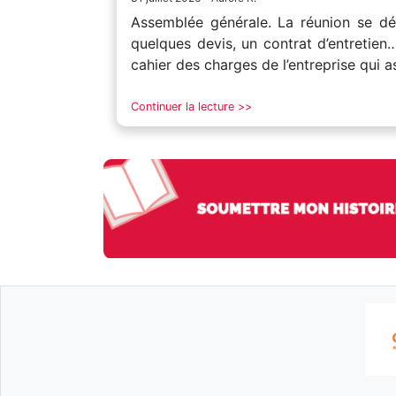
Assemblée générale. La réunion se dé
quelques devis, un contrat d’entretien
cahier des charges de l’entreprise qui a
Continuer la lecture >>