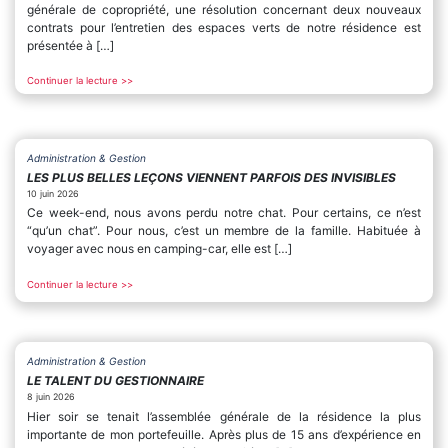
générale de copropriété, une résolution concernant deux nouveaux
contrats pour l’entretien des espaces verts de notre résidence est
présentée à […]
Continuer la lecture >>
Administration & Gestion
LES PLUS BELLES LEÇONS VIENNENT PARFOIS DES INVISIBLES
10 juin 2026
Ce week-end, nous avons perdu notre chat. Pour certains, ce n’est
“qu’un chat”. Pour nous, c’est un membre de la famille. Habituée à
voyager avec nous en camping-car, elle est […]
Continuer la lecture >>
Administration & Gestion
LE TALENT DU GESTIONNAIRE
8 juin 2026
Hier soir se tenait l’assemblée générale de la résidence la plus
importante de mon portefeuille. Après plus de 15 ans d’expérience en