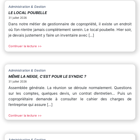
Administration & Gestion
LE LOCAL POUBELLE
31 juillet 2026
Dans notre métier de gestionnaire de copropriété, il existe un endroit
où l’on n’entre jamais complètement serein. Le local poubelle. Hier soir,
je devais justement y faire un inventaire avec […]
Continuer la lecture >>
Administration & Gestion
MÊME LA NEIGE, C’EST POUR LE SYNDIC ?
31 juillet 2026
Assemblée générale. La réunion se déroule normalement. Questions
sur les comptes, quelques devis, un contrat d’entretien… Puis un
copropriétaire demande à consulter le cahier des charges de
l’entreprise qui assure […]
Continuer la lecture >>
Administration & Gestion