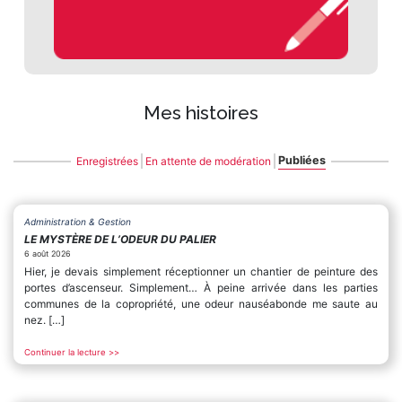
Mes histoires
Publiées
Enregistrées
En attente de modération
Administration & Gestion
LE MYSTÈRE DE L’ODEUR DU PALIER
6 août 2026
Hier, je devais simplement réceptionner un chantier de peinture des
portes d’ascenseur. Simplement… À peine arrivée dans les parties
communes de la copropriété, une odeur nauséabonde me saute au
nez. […]
Continuer la lecture >>