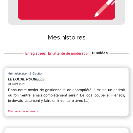
Mes histoires
Publiées
Enregistrées
En attente de modération
Administration & Gestion
LE LOCAL POUBELLE
31 juillet 2026
Dans notre métier de gestionnaire de copropriété, il existe un endroit
où l’on n’entre jamais complètement serein. Le local poubelle. Hier soir,
je devais justement y faire un inventaire avec […]
Continuer la lecture >>