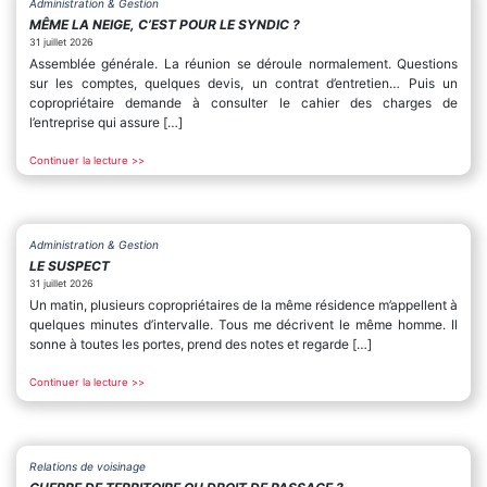
Administration & Gestion
MÊME LA NEIGE, C’EST POUR LE SYNDIC ?
31 juillet 2026
Assemblée générale. La réunion se déroule normalement. Questions
sur les comptes, quelques devis, un contrat d’entretien… Puis un
copropriétaire demande à consulter le cahier des charges de
l’entreprise qui assure […]
Continuer la lecture >>
Administration & Gestion
LE SUSPECT
31 juillet 2026
Un matin, plusieurs copropriétaires de la même résidence m’appellent à
quelques minutes d’intervalle. Tous me décrivent le même homme. Il
sonne à toutes les portes, prend des notes et regarde […]
Continuer la lecture >>
Relations de voisinage