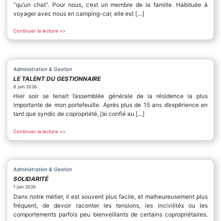
“qu’un chat”. Pour nous, c’est un membre de la famille. Habituée à
voyager avec nous en camping-car, elle est […]
Continuer la lecture >>
Administration & Gestion
LE TALENT DU GESTIONNAIRE
8 juin 2026
Hier soir se tenait l’assemblée générale de la résidence la plus
importante de mon portefeuille. Après plus de 15 ans d’expérience en
tant que syndic de copropriété, j’ai confié au […]
Continuer la lecture >>
Administration & Gestion
SOLIDARITÉ
1 juin 2026
Dans notre métier, il est souvent plus facile, et malheureusement plus
fréquent, de devoir raconter les tensions, les incivilités ou les
comportements parfois peu bienveillants de certains copropriétaires.