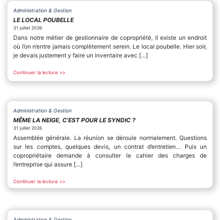
Administration & Gestion
LE LOCAL POUBELLE
31 juillet 2026
Dans notre métier de gestionnaire de copropriété, il existe un endroit
où l’on n’entre jamais complètement serein. Le local poubelle. Hier soir,
je devais justement y faire un inventaire avec […]
Continuer la lecture >>
Administration & Gestion
MÊME LA NEIGE, C’EST POUR LE SYNDIC ?
31 juillet 2026
Assemblée générale. La réunion se déroule normalement. Questions
sur les comptes, quelques devis, un contrat d’entretien… Puis un
copropriétaire demande à consulter le cahier des charges de
l’entreprise qui assure […]
Continuer la lecture >>
Administration & Gestion