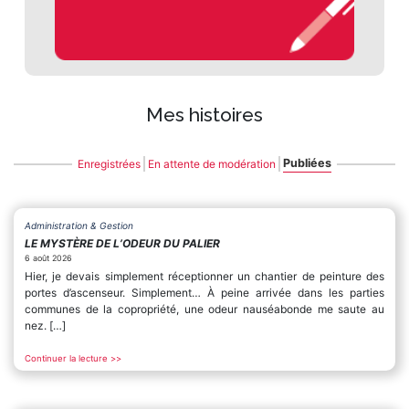
Mes histoires
Publiées
Enregistrées
En attente de modération
Administration & Gestion
LE MYSTÈRE DE L’ODEUR DU PALIER
6 août 2026
Hier, je devais simplement réceptionner un chantier de peinture des
portes d’ascenseur. Simplement… À peine arrivée dans les parties
communes de la copropriété, une odeur nauséabonde me saute au
nez. […]
Continuer la lecture >>