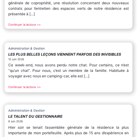
générale de copropriété, une résolution concernant deux nouveaux
contrats pour l’entretien des espaces verts de notre résidence est
présentée à […]
Continuer la lecture >>
Administration & Gestion
LES PLUS BELLES LEÇONS VIENNENT PARFOIS DES INVISIBLES
10 juin 2026
Ce week-end, nous avons perdu notre chat. Pour certains, ce n’est
“qu’un chat”. Pour nous, c’est un membre de la famille. Habituée à
voyager avec nous en camping-car, elle est […]
Continuer la lecture >>
Administration & Gestion
LE TALENT DU GESTIONNAIRE
8 juin 2026
Hier soir se tenait l’assemblée générale de la résidence la plus
importante de mon portefeuille. Après plus de 15 ans d’expérience en