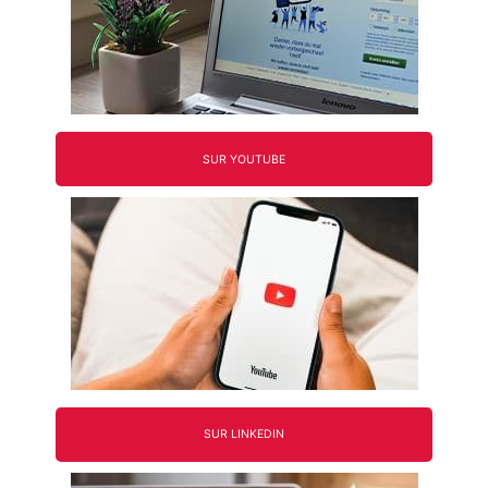
SUR YOUTUBE
SUR LINKEDIN