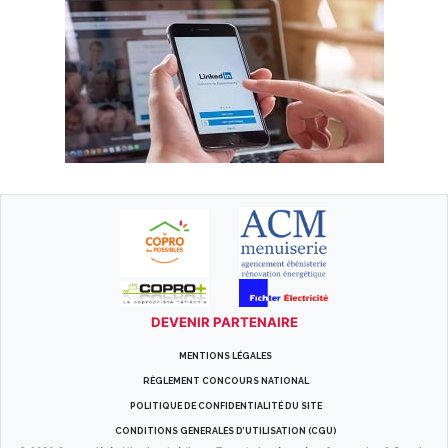
DEVENIR PARTENAIRE
MENTIONS LÉGALES
RÈGLEMENT CONCOURS NATIONAL
POLITIQUE DE CONFIDENTIALITÉ DU SITE
CONDITIONS GENERALES D’UTILISATION (CGU)