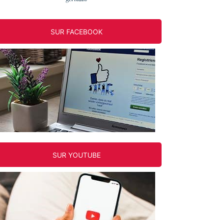
SUR FACEBOOK
SUR YOUTUBE