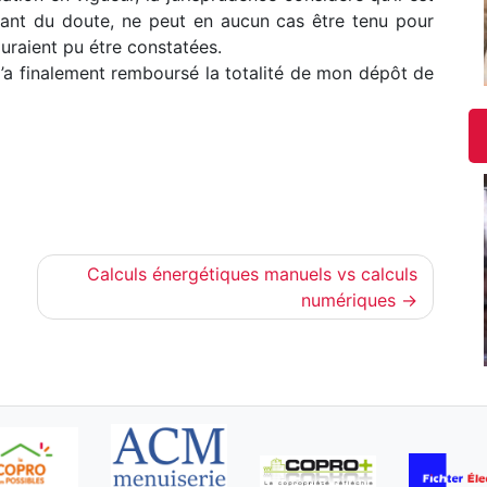
iciant du doute, ne peut en aucun cas être tenu pour
uraient pu étre constatées.
m’a finalement remboursé la totalité de mon dépôt de
Calculs énergétiques manuels vs calculs
numériques