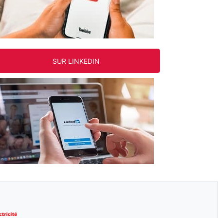
SUR LINKEDIN