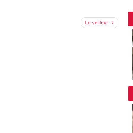
Le veilleur