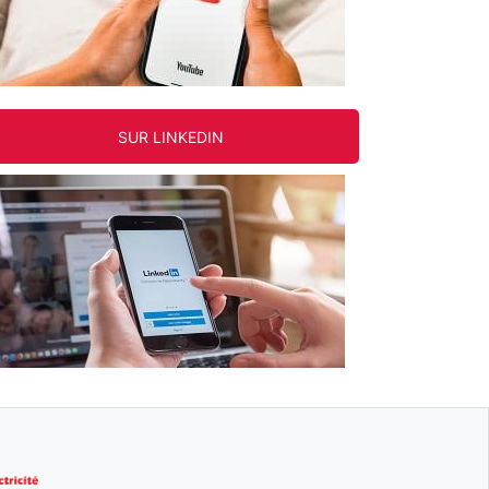
SUR LINKEDIN