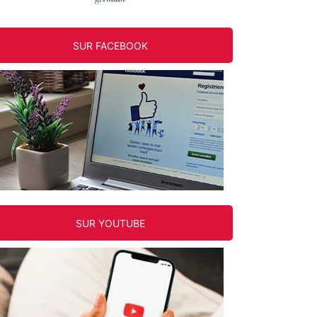
SUR FACEBOOK
SUR YOUTUBE