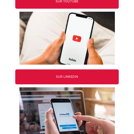
SUR YOUTUBE
SUR LINKEDIN