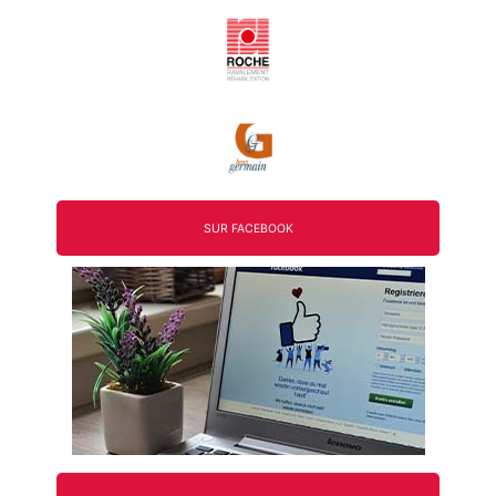
SUR FACEBOOK