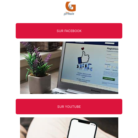
SUR FACEBOOK
SUR YOUTUBE