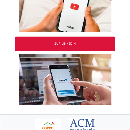
SUR LINKEDIN