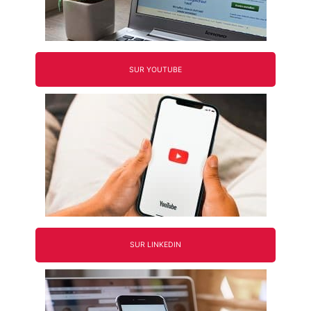
SUR YOUTUBE
SUR LINKEDIN